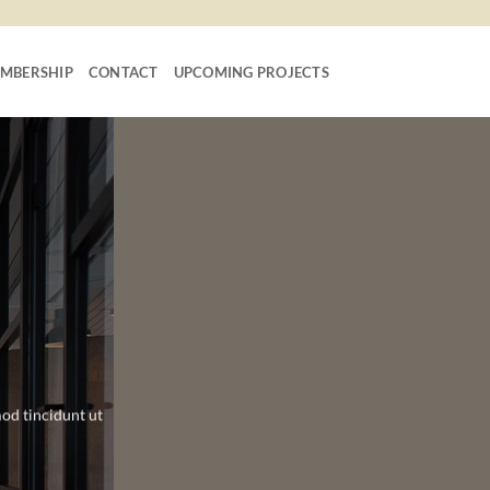
MBERSHIP
CONTACT
UPCOMING PROJECTS
od tincidunt ut